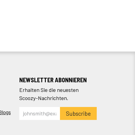
NEWSLETTER ABONNIEREN
Erhalten Sie die neuesten
Scoozy-Nachrichten.
Blogs
Subscribe