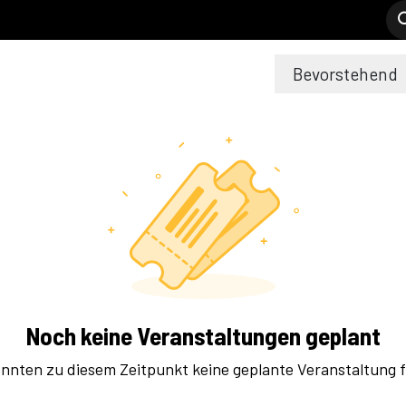
Modell C
Verkaufsstellen
Support
Bevorstehend
Noch keine Veranstaltungen geplant
nnten zu diesem Zeitpunkt keine geplante Veranstaltung f