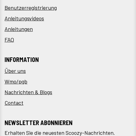
Benutzerregistrierung
Anleitungsvideos
Anleitungen
FAQ
INFORMATION
Über uns
Wmo/pgb
Nachrichten & Blogs
Contact
NEWSLETTER ABONNIEREN
Erhalten Sie die neuesten Scoozy-Nachrichten.