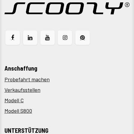
Anschaffung
Probefahrt machen
Verkaufsstellen
Modell C
Modell S800
UNTERSTÜTZUNG