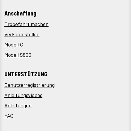
Anschaffung
Probefahrt machen
Verkaufsstellen
Modell C
Modell S800
UNTERSTÜTZUNG
Benutzerregistrierung
Anleitungsvideos
Anleitungen
FAQ