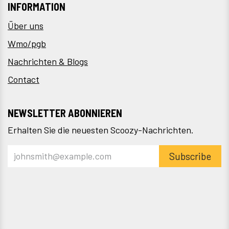
INFORMATION
Über uns
Wmo/pgb
Nachrichten & Blogs
Contact
NEWSLETTER ABONNIEREN
Erhalten Sie die neuesten Scoozy-Nachrichten.
Subscribe