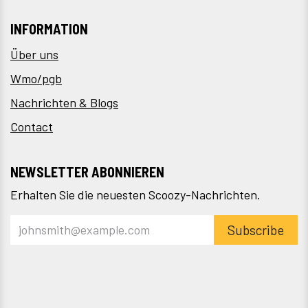
INFORMATION
Über uns
Wmo/pgb
Nachrichten & Blogs
Contact
NEWSLETTER ABONNIEREN
Erhalten Sie die neuesten Scoozy-Nachrichten.
Subscribe