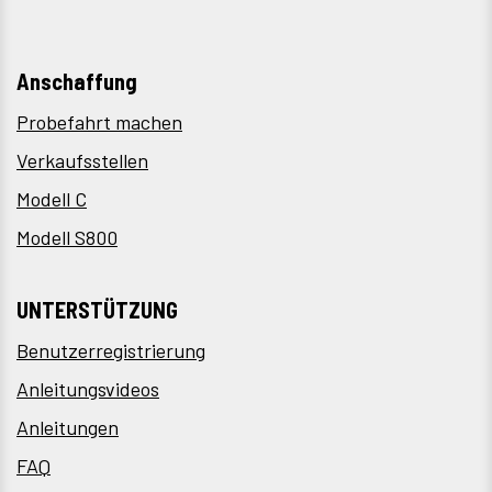
Anschaffung
Probefahrt machen
Verkaufsstellen
Modell C
Modell S800
UNTERSTÜTZUNG
Benutzerregistrierung
Anleitungsvideos
Anleitungen
FAQ