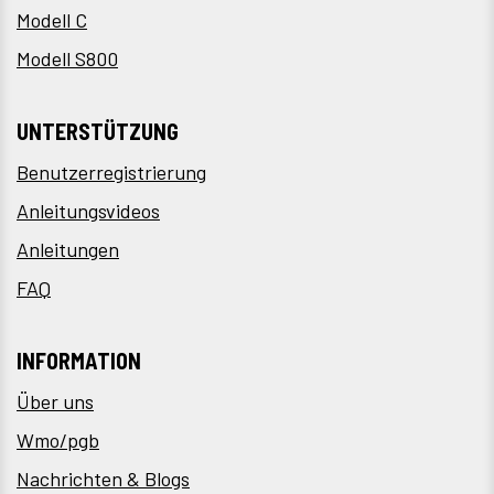
Modell C
Modell S800
UNTERSTÜTZUNG
Benutzerregistrierung
Anleitungsvideos
Anleitungen
FAQ
INFORMATION
Über uns
Wmo/pgb
Nachrichten & Blogs