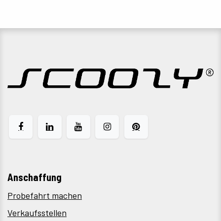
Anschaffung
Probefahrt machen
Verkaufsstellen