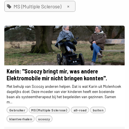
×
MS (Multiple Sclerose)
Karin: "Scoozy bringt mir, was andere
Elektromobile mir nicht bringen konnten".
Met behulp van Scoozy anderen helpen. Dat is wat Karin uit Molenhoek
dagelijks doet. Deze moeder van vier kinderen heeft een boeiende
baan als systeemtherapeut bij het begeleiden van gezinnen. Samen
m...
Gebruiker
MS (Multiple Sclerose)
all-road
buiten
klantverhalen
scoozy