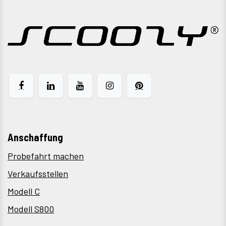
Anschaffung
Probefahrt machen
Verkaufsstellen
Modell C
Modell S800