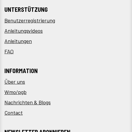
UNTERSTÜTZUNG
Benutzerregistrierung
Anleitungsvideos
Anleitungen
FAQ
INFORMATION
Über uns
Wmo/pgb
Nachrichten & Blogs
Contact
NEWSLETTER ABONNIEREN