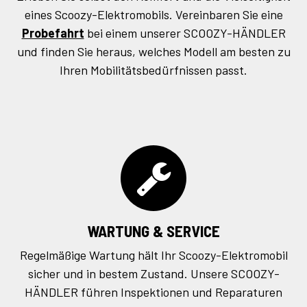
eines Scoozy-Elektromobils. Vereinbaren Sie eine
Probefahrt
bei einem unserer SCOOZY-HÄNDLER
und finden Sie heraus, welches Modell am besten zu
Ihren Mobilitätsbedürfnissen passt.
WARTUNG & SERVICE
Regelmäßige Wartung hält Ihr Scoozy-Elektromobil
sicher und in bestem Zustand. Unsere SCOOZY-
HÄNDLER führen Inspektionen und Reparaturen