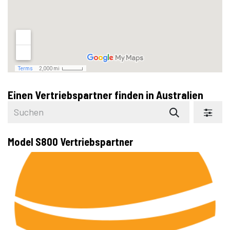
Einen Vertriebspartner finden
in Australien
Model S800
Vertriebspartner