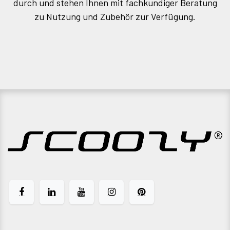
durch und stehen Ihnen mit fachkundiger Beratung
zu Nutzung und Zubehör zur Verfügung.