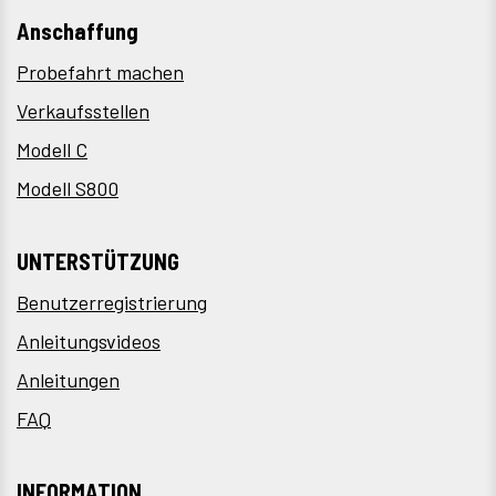
Anschaffung
Probefahrt machen
Verkaufsstellen
Modell C
Modell S800
UNTERSTÜTZUNG
Benutzerregistrierung
Anleitungsvideos
Anleitungen
FAQ
INFORMATION