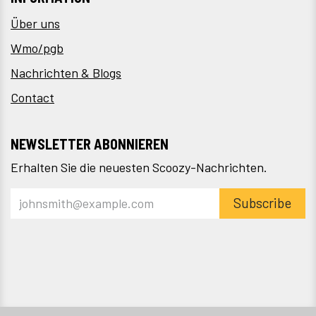
Über uns
Wmo/pgb
Nachrichten & Blogs
Contact
NEWSLETTER ABONNIEREN
Erhalten Sie die neuesten Scoozy-Nachrichten.
Subscribe