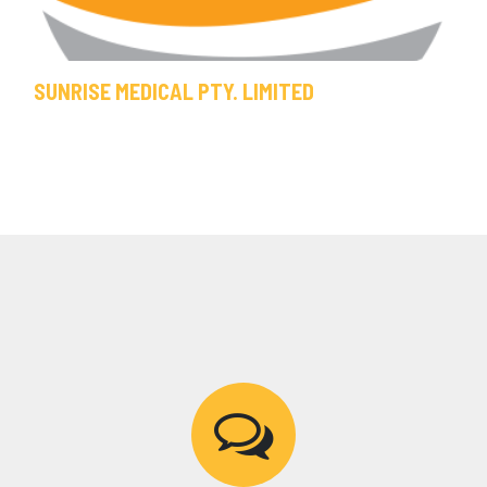
SUNRISE MEDICAL PTY. LIMITED