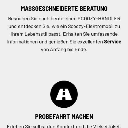
MASSGESCHNEIDERTE BERATUNG
Besuchen Sie noch heute einen SCOOZY-HÄNDLER
und entdecken Sie, wie ein Scoozy-Elektromobil zu
Ihrem Lebensstil passt. Erhalten Sie umfassende
Informationen und genießen Sie exzellenten
Service
von Anfang bis Ende.
PROBEFAHRT MACHEN
Erleben Sie selbst den Komfort und die Vielseitigkeit